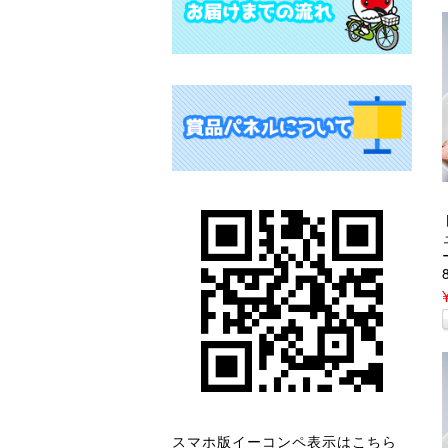
スマホ版イーコンペ表示はこちら