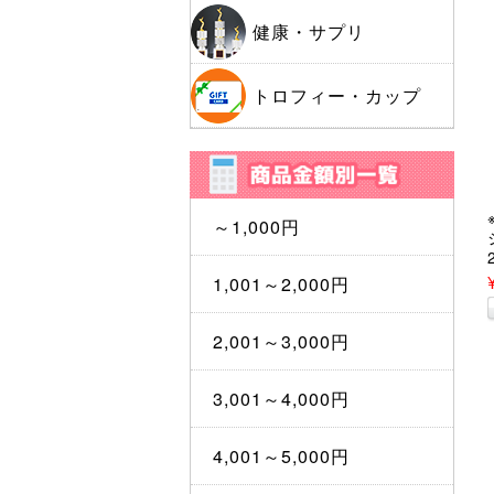
健康・サプリ
トロフィー・カップ
～1,000円
1,001～2,000円
2,001～3,000円
3,001～4,000円
4,001～5,000円