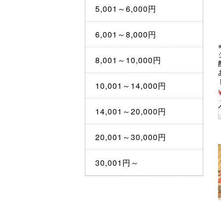
5,001～6,000円
6,001～8,000円
8,001～10,000円
10,001～14,000円
14,001～20,000円
20,001～30,000円
30,001円～