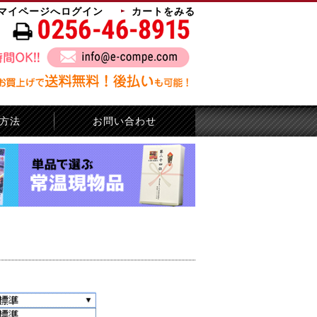
マイページへログイン
カートをみる
方法
お問い合わせ