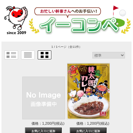
1 / 1ページ
（全11件）
価格：1,200円(税込)
価格：1,200円(税込)