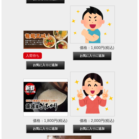
価格：1,600円(税込)
入荷待ち
価格：1,800円(税込)
価格：2,000円(税込)