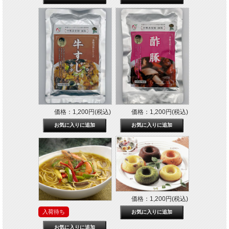
価格：1,200円(税込)
価格：1,200円(税込)
価格：1,200円(税込)
入荷待ち