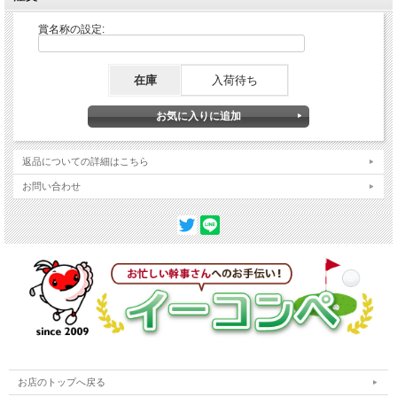
賞名称の設定:
在庫
入荷待ち
返品についての詳細はこちら
お問い合わせ
お店のトップへ戻る