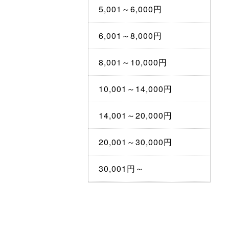
5,001～6,000円
6,001～8,000円
8,001～10,000円
10,001～14,000円
14,001～20,000円
20,001～30,000円
30,001円～