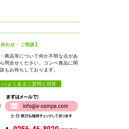
い合わせ・ご相談】
・商品等について何か不明な点があ
ら問合せください。コンペ賞品に関
談もお待ちしております。
>>よくあるご質問と回答