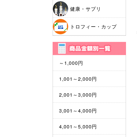
健康・サプリ
トロフィー・カップ
～1,000円
1,001～2,000円
2,001～3,000円
3,001～4,000円
4,001～5,000円