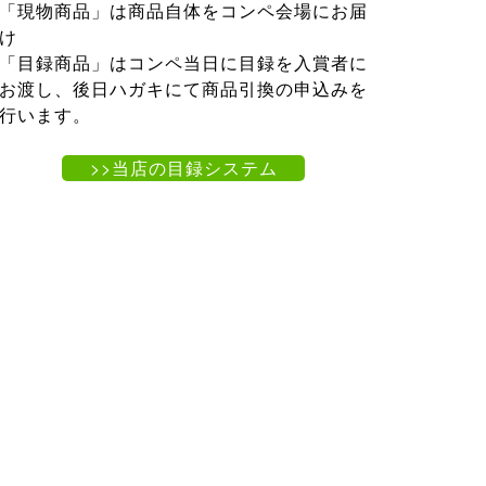
「現物商品」は商品自体をコンペ会場にお届
け
「目録商品」はコンペ当日に目録を入賞者に
お渡し、後日ハガキにて商品引換の申込みを
行います。
>>当店の目録システム