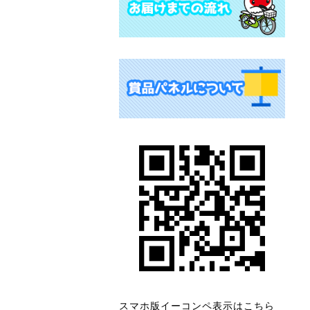
スマホ版イーコンペ表示はこちら