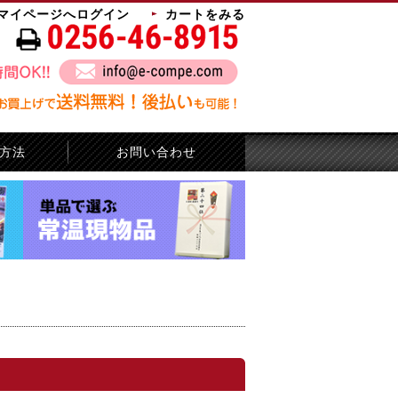
マイページへログイン
カートをみる
方法
お問い合わせ