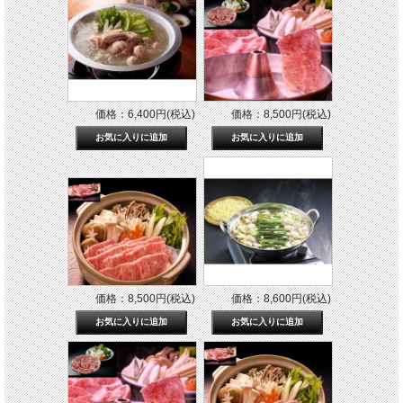
価格：6,400円(税込)
価格：8,500円(税込)
価格：8,500円(税込)
価格：8,600円(税込)