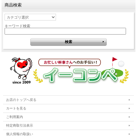
商品検索
キーワード検索
お店のトップへ戻る
カートを見る
ご利用案内
特定商取引法表示
個人情報の取扱い