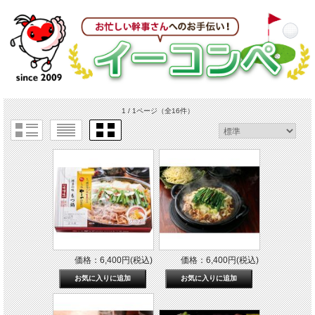
1 / 1ページ
（全16件）
価格：6,400円(税込)
価格：6,400円(税込)