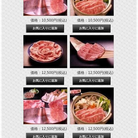
価格：10,500円(税込)
価格：10,500円(税込)
価格：12,500円(税込)
価格：12,500円(税込)
価格：12,500円(税込)
価格：12,500円(税込)