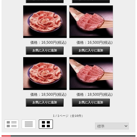
価格：16,500円(税込)
価格：16,500円(税込)
価格：18,500円(税込)
価格：18,500円(税込)
1 / 1ページ
（全16件）