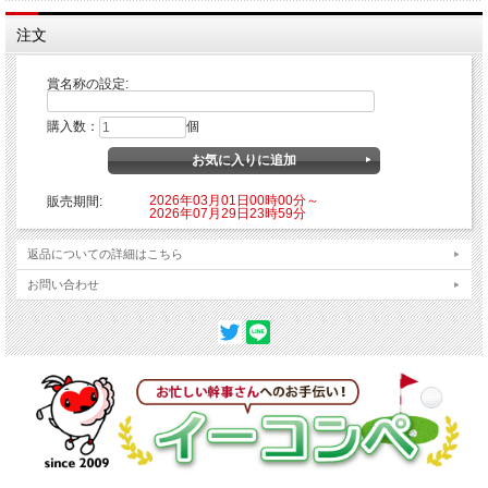
注文
賞名称の設定:
購入数：
個
2026年03月01日00時00分～
販売期間:
2026年07月29日23時59分
返品についての詳細はこちら
お問い合わせ