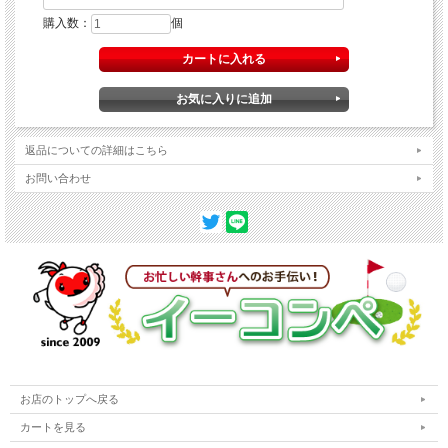
購入数：
個
返品についての詳細はこちら
お問い合わせ
お店のトップへ戻る
カートを見る