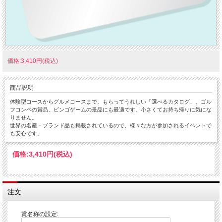
価格:3,410円(税込)
商品説明
体験型コースからグルメコースまで、もらってうれしい「選べるカタログ」、ゴル
フコンペの賞品、ビンゴゲームの景品にも最適です。小さくてお持ち帰りに気にな
りません。
世界の名産・ブランド品も掲載されているので、様々な方が参加されるイベントで
も安心です。
価格:
3,410円
(税込)
注文
賞名称の設定: