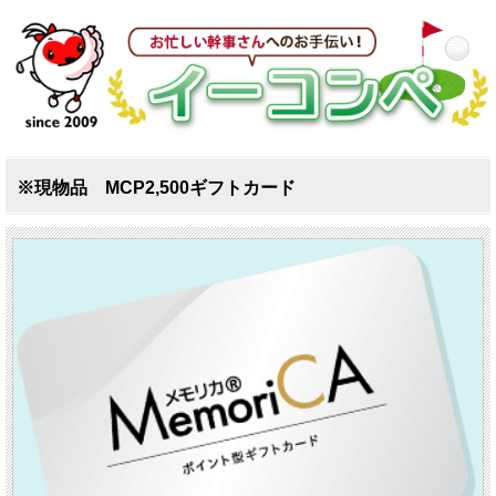
※現物品 MCP2,500ギフトカード