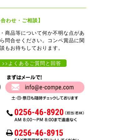
い合わせ・ご相談】
・商品等について何か不明な点があ
ら問合せください。コンペ賞品に関
談もお待ちしております。
>>よくあるご質問と回答