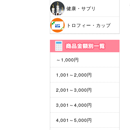
健康・サプリ
トロフィー・カップ
～1,000円
1,001～2,000円
2,001～3,000円
3,001～4,000円
4,001～5,000円