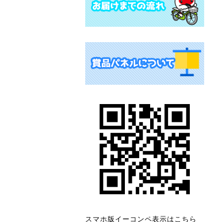
スマホ版イーコンペ表示はこちら