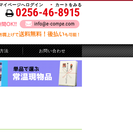
マイページへログイン
カートをみる
方法
お問い合わせ