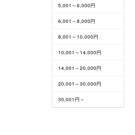
5,001～6,000円
6,001～8,000円
8,001～10,000円
10,001～14,000円
14,001～20,000円
20,001～30,000円
30,001円～