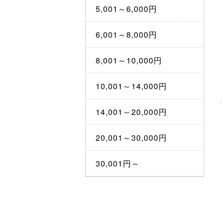
5,001～6,000円
6,001～8,000円
8,001～10,000円
10,001～14,000円
14,001～20,000円
20,001～30,000円
30,001円～