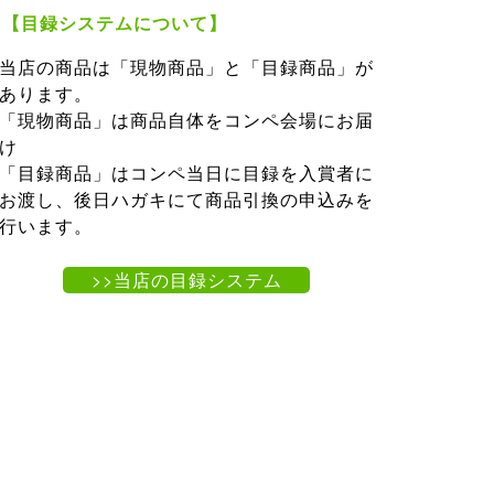
【目録システムについて】
当店の商品は「現物商品」と「目録商品」が
あります。
「現物商品」は商品自体をコンペ会場にお届
け
「目録商品」はコンペ当日に目録を入賞者に
お渡し、後日ハガキにて商品引換の申込みを
行います。
>>当店の目録システム