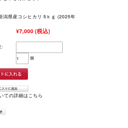
潟県産コシヒカリ 5ｋｇ (2025年
¥7,000
(税込)
:
個
いての詳細はこちら