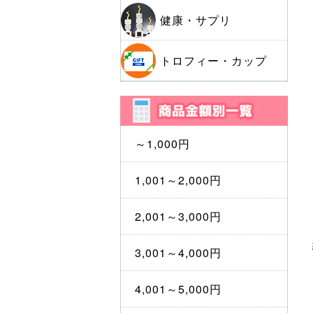
健康・サプリ
トロフィー・カップ
～1,000円
1,001～2,000円
2,001～3,000円
3,001～4,000円
4,001～5,000円