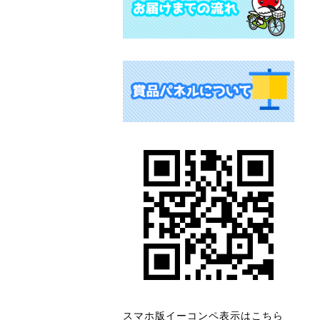
スマホ版イーコンペ表示はこちら