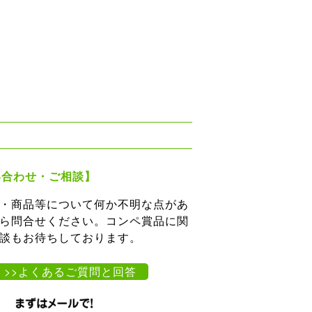
い合わせ・ご相談】
・商品等について何か不明な点があ
ら問合せください。コンペ賞品に関
談もお待ちしております。
>>よくあるご質問と回答