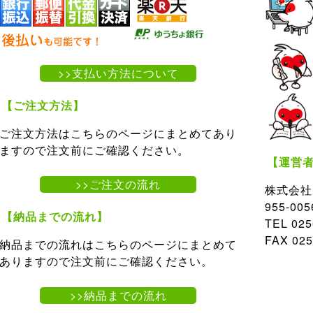
>>支払い方法について
【ご注文方法】
ご注文方法はこちらのページにまとめてあり
ますので注文前にご確認ください。
【運営
>>ご注文の流れ
株式会社
955-0
【納品までの流れ】
TEL 02
FAX 025
納品までの流れはこちらのページにまとめて
ありますので注文前にご確認ください。
>>納品までの流れ