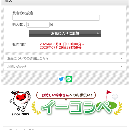
賞名称の設定:
購入数：
個
2026年03月01日00時00分～
販売期間:
2026年07月29日23時59分
返品についての詳細はこちら
お問い合わせ