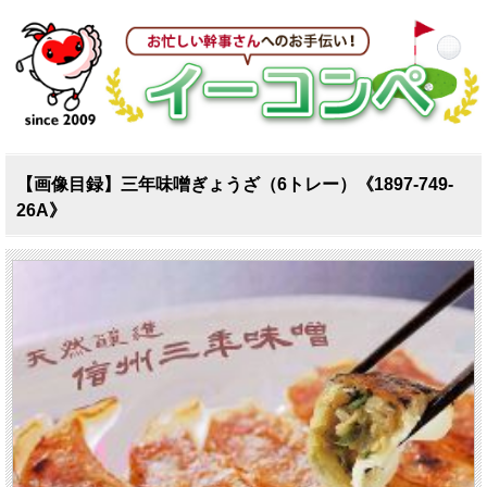
【画像目録】三年味噌ぎょうざ（6トレー）《1897-749-
26A》