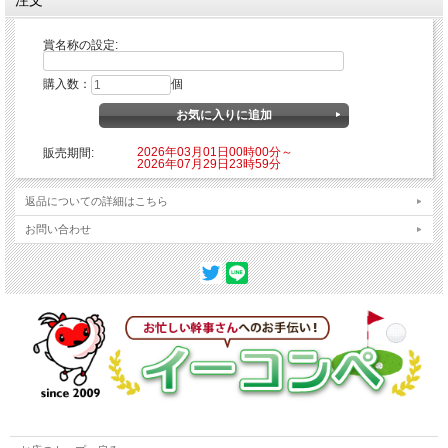
賞名称の設定:
購入数：
個
2026年03月01日00時00分～
販売期間:
2026年07月29日23時59分
返品についての詳細はこちら
お問い合わせ