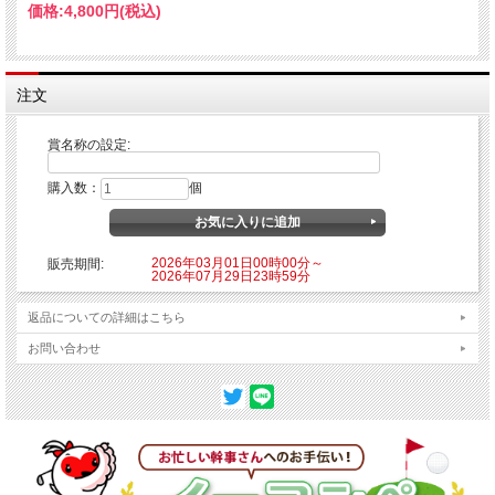
価格:
4,800円
(税込)
注文
賞名称の設定:
購入数：
個
2026年03月01日00時00分～
販売期間:
2026年07月29日23時59分
返品についての詳細はこちら
お問い合わせ