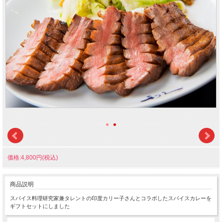
価格:4,800円(税込)
商品説明
スパイス料理研究家兼タレントの印度カリー子さんとコラボしたスパイスカレーを
ギフトセットにしました