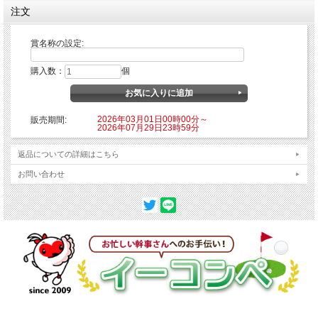
注文
賞名称の設定:
購入数：
個
2026年03月01日00時00分～
販売期間:
2026年07月29日23時59分
返品についての詳細はこちら
お問い合わせ