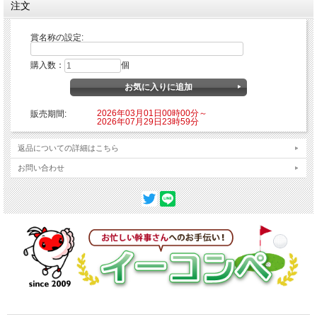
注文
賞名称の設定:
購入数：
個
2026年03月01日00時00分～
販売期間:
2026年07月29日23時59分
返品についての詳細はこちら
お問い合わせ